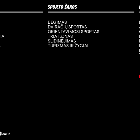
SPORTO ŠAKOS
BĖGIMAS
DVIRAČIŲ SPORTAS
ORIENTAVIMOSI SPORTAS
IAI
TRIATLONAS
SLIDINĖJIMAS
S
TURIZMAS IR ŽYGIAI