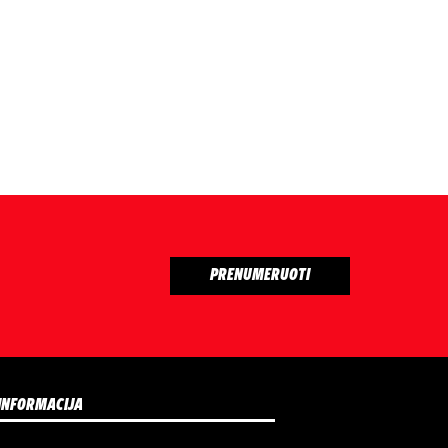
INFORMACIJA