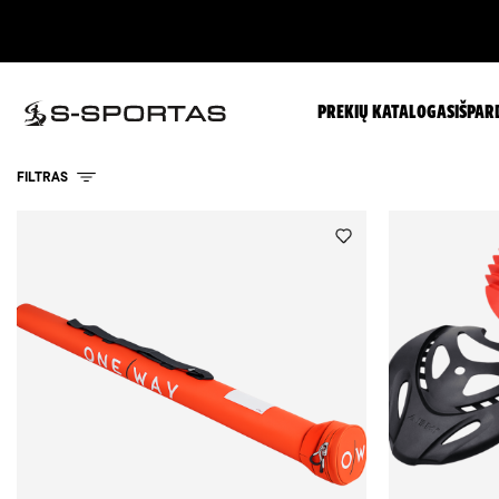
PREKIŲ KATALOGAS
IŠPAR
FILTRAS