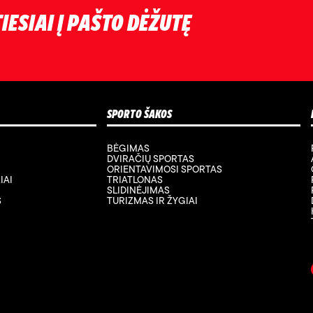
IESIAI Į PAŠTO DĖŽUTĘ
SPORTO ŠAKOS
BĖGIMAS
DVIRAČIŲ SPORTAS
ORIENTAVIMOSI SPORTAS
IAI
TRIATLONAS
SLIDINĖJIMAS
S
TURIZMAS IR ŽYGIAI