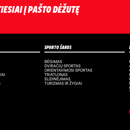
IESIAI Į PAŠTO DĖŽUTĘ
SPORTO ŠAKOS
BĖGIMAS
DVIRAČIŲ SPORTAS
ORIENTAVIMOSI SPORTAS
IAI
TRIATLONAS
SLIDINĖJIMAS
S
TURIZMAS IR ŽYGIAI