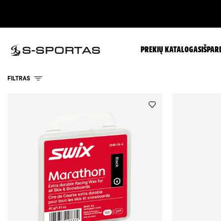
PREKIŲ KATALOGAS
IŠPAR
FILTRAS