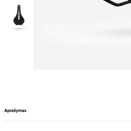
Aprašymas