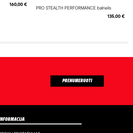
160,00 €
PRO STEALTH PERFORMANCE balnelis
135,00 €
INFORMACIJA