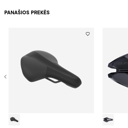
PANAŠIOS PREKĖS