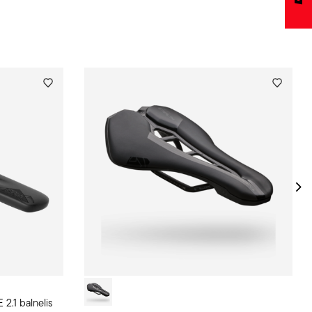
.1 balnelis