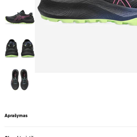
Aprašymas