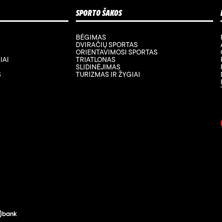
SPORTO ŠAKOS
BĖGIMAS
DVIRAČIŲ SPORTAS
ORIENTAVIMOSI SPORTAS
IAI
TRIATLONAS
SLIDINĖJIMAS
S
TURIZMAS IR ŽYGIAI