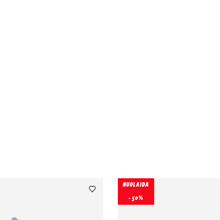
NUOLAIDA
- 50%