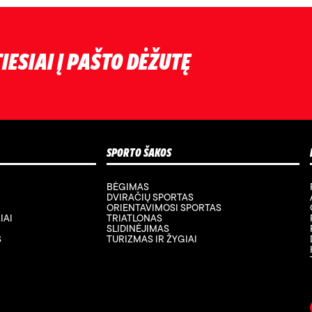
IESIAI Į PAŠTO DĖŽUTĘ
SPORTO ŠAKOS
BĖGIMAS
DVIRAČIŲ SPORTAS
ORIENTAVIMOSI SPORTAS
IAI
TRIATLONAS
SLIDINĖJIMAS
S
TURIZMAS IR ŽYGIAI