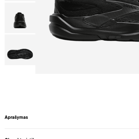
Aprašymas