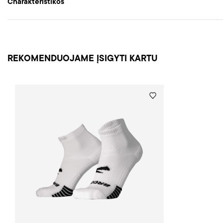
Charakteristikos
REKOMENDUOJAME ĮSIGYTI KARTU