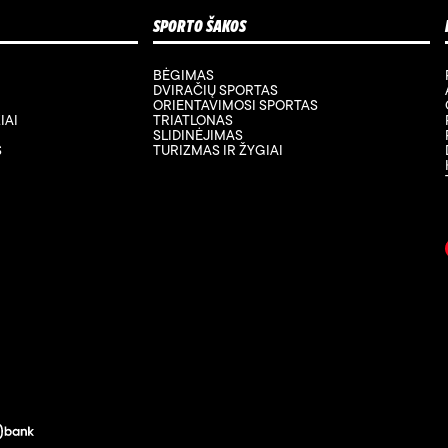
SPORTO ŠAKOS
BĖGIMAS
DVIRAČIŲ SPORTAS
ORIENTAVIMOSI SPORTAS
IAI
TRIATLONAS
SLIDINĖJIMAS
S
TURIZMAS IR ŽYGIAI