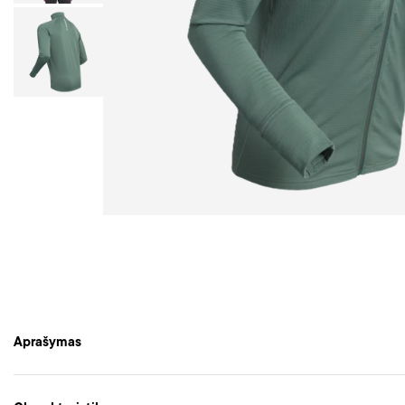
Aprašymas