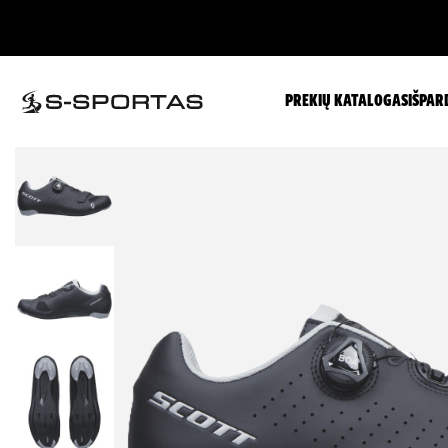
PREKIŲ KATALOGAS
IŠPAR