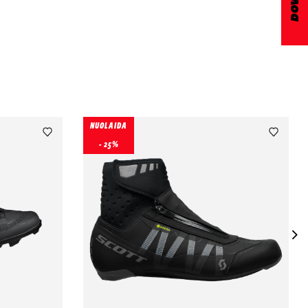
NUOLAIDA
- 25%