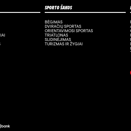
SPORTO ŠAKOS
BĖGIMAS
DVIRAČIŲ SPORTAS
ORIENTAVIMOSI SPORTAS
IAI
TRIATLONAS
SLIDINĖJIMAS
S
TURIZMAS IR ŽYGIAI