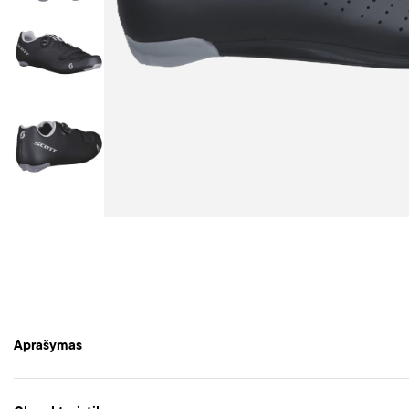
Aprašymas