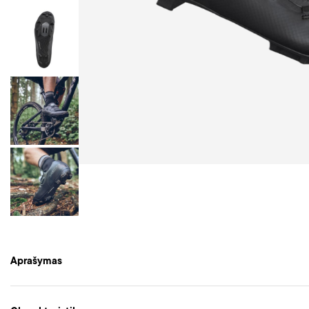
Aprašymas