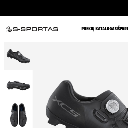
PREKIŲ KATALOGAS
IŠPAR