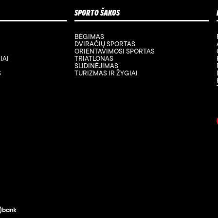
SPORTO ŠAKOS
BĖGIMAS
DVIRAČIŲ SPORTAS
ORIENTAVIMOSI SPORTAS
IAI
TRIATLONAS
SLIDINĖJIMAS
S
TURIZMAS IR ŽYGIAI