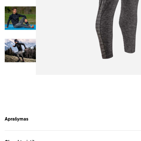
Aprašymas