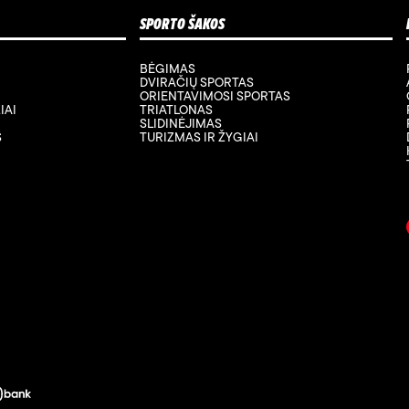
SPORTO ŠAKOS
BĖGIMAS
DVIRAČIŲ SPORTAS
ORIENTAVIMOSI SPORTAS
IAI
TRIATLONAS
SLIDINĖJIMAS
S
TURIZMAS IR ŽYGIAI