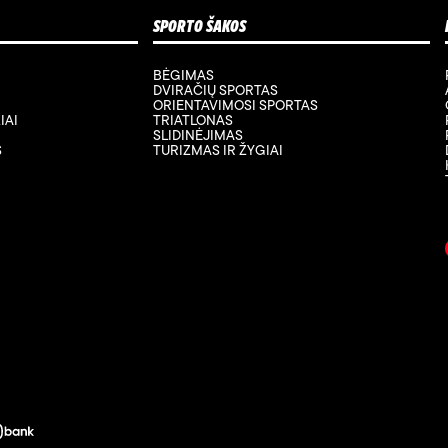
SPORTO ŠAKOS
BĖGIMAS
DVIRAČIŲ SPORTAS
ORIENTAVIMOSI SPORTAS
IAI
TRIATLONAS
SLIDINĖJIMAS
S
TURIZMAS IR ŽYGIAI