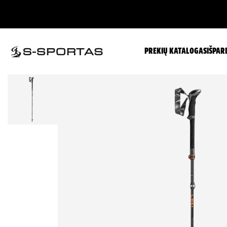
PREKIŲ KATALOGAS
IŠPAR