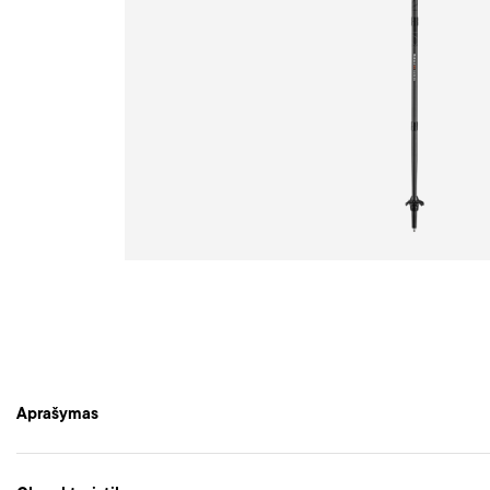
Aprašymas