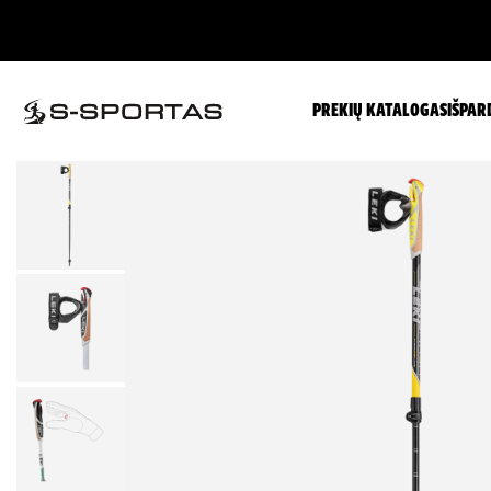
PREKIŲ KATALOGAS
IŠPAR