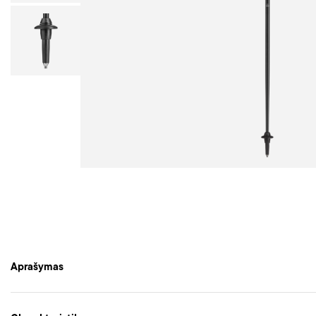
Aprašymas