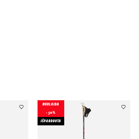
NUOLAIDA
- 50%
IŠPARDUOTA