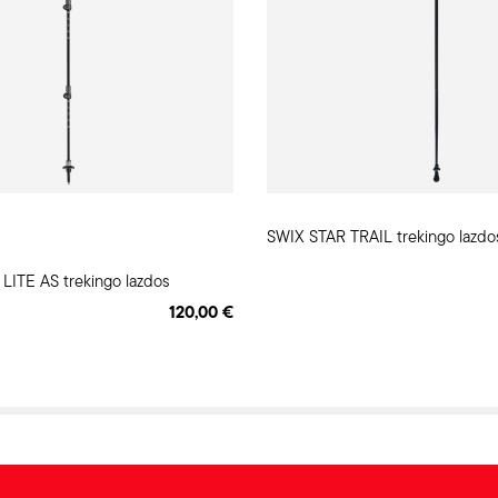
SWIX STAR TRAIL trekingo lazdo
LITE AS trekingo lazdos
120,00 €