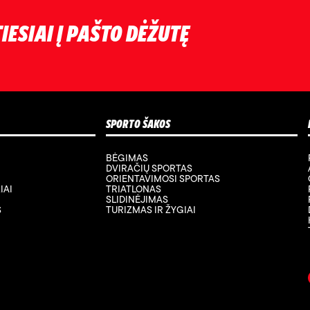
IESIAI Į PAŠTO DĖŽUTĘ
SPORTO ŠAKOS
BĖGIMAS
DVIRAČIŲ SPORTAS
ORIENTAVIMOSI SPORTAS
IAI
TRIATLONAS
SLIDINĖJIMAS
S
TURIZMAS IR ŽYGIAI