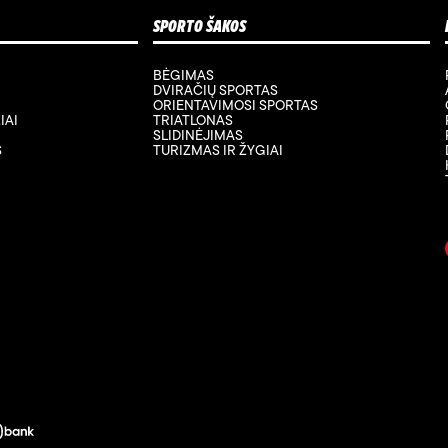
SPORTO ŠAKOS
BĖGIMAS
DVIRAČIŲ SPORTAS
ORIENTAVIMOSI SPORTAS
IAI
TRIATLONAS
SLIDINĖJIMAS
S
TURIZMAS IR ŽYGIAI