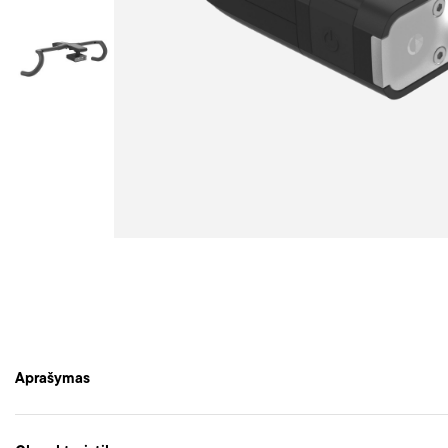
Aprašymas