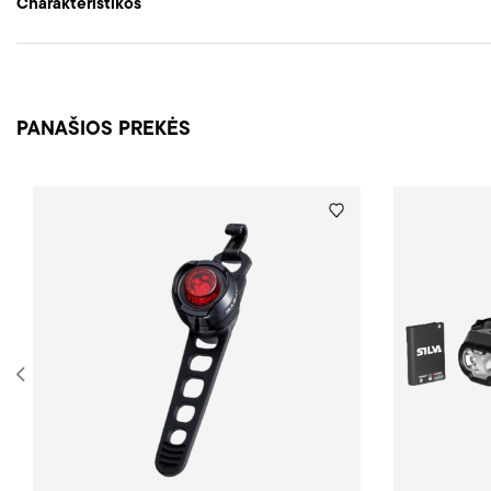
Charakteristikos
PANAŠIOS PREKĖS