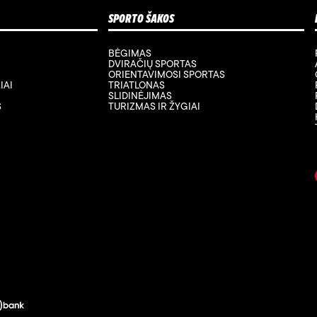
SPORTO ŠAKOS
BĖGIMAS
DVIRAČIŲ SPORTAS
ORIENTAVIMOSI SPORTAS
IAI
TRIATLONAS
SLIDINĖJIMAS
S
TURIZMAS IR ŽYGIAI