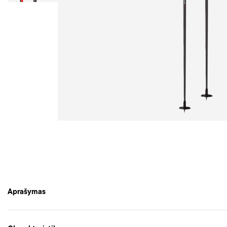
Aprašymas