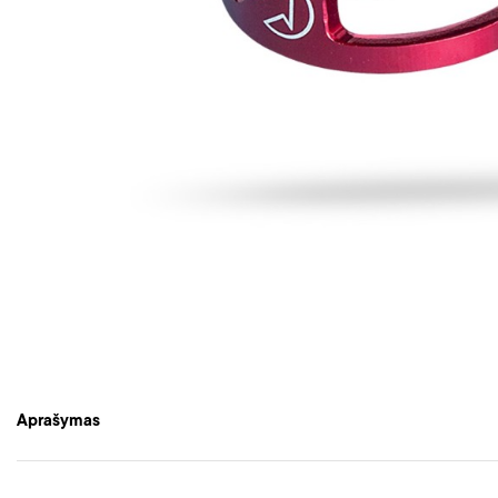
Aprašymas