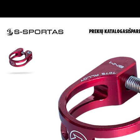
PREKIŲ KATALOGAS
IŠPAR