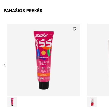
PANAŠIOS PREKĖS