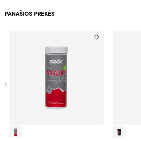
PANAŠIOS PREKĖS