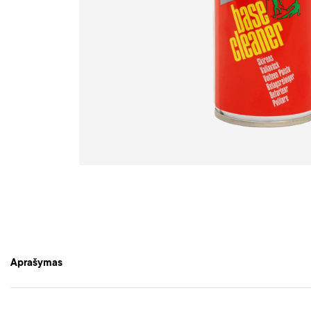
Aprašymas