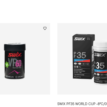
SWIX PF35 WORLD CUP -8°C/0°