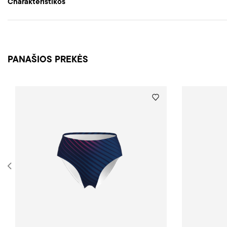
Charakteristikos
PANAŠIOS PREKĖS