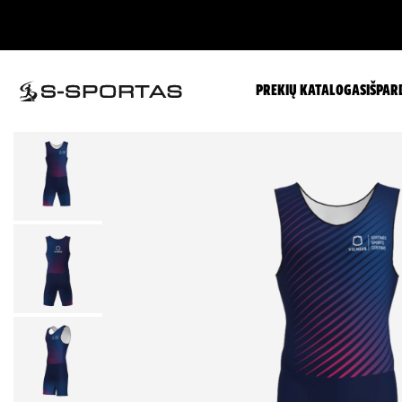
PREKIŲ KATALOGAS
IŠPAR