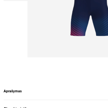
Aprašymas