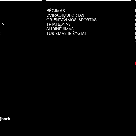
BĖGIMAS
DVIRAČIŲ SPORTAS
ORIENTAVIMOSI SPORTAS
IAI
TRIATLONAS
SLIDINĖJIMAS
S
TURIZMAS IR ŽYGIAI