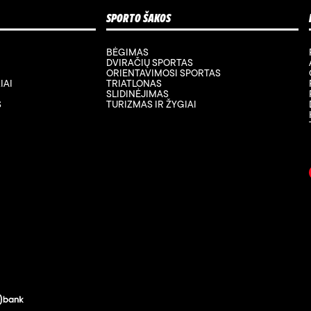
SPORTO ŠAKOS
BĖGIMAS
DVIRAČIŲ SPORTAS
ORIENTAVIMOSI SPORTAS
IAI
TRIATLONAS
SLIDINĖJIMAS
S
TURIZMAS IR ŽYGIAI