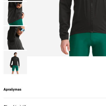
Aprašymas