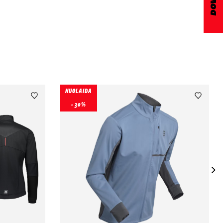
NUOLAIDA
- 30%