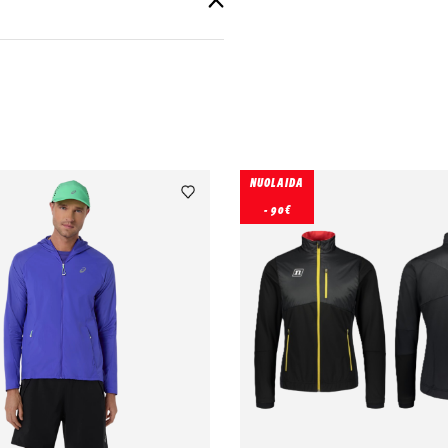
NUOLAIDA
- 90€