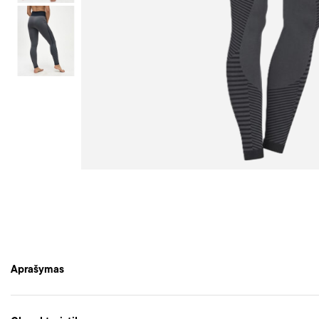
Aprašymas