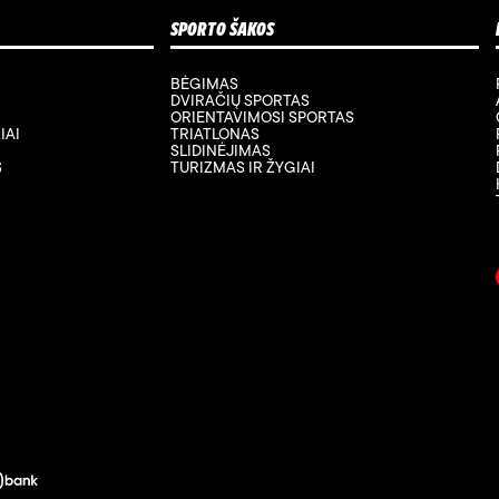
SPORTO ŠAKOS
BĖGIMAS
DVIRAČIŲ SPORTAS
ORIENTAVIMOSI SPORTAS
IAI
TRIATLONAS
SLIDINĖJIMAS
S
TURIZMAS IR ŽYGIAI