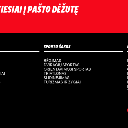
IESIAI Į PAŠTO DĖŽUTĘ
SPORTO ŠAKOS
BĖGIMAS
DVIRAČIŲ SPORTAS
ORIENTAVIMOSI SPORTAS
IAI
TRIATLONAS
SLIDINĖJIMAS
S
TURIZMAS IR ŽYGIAI