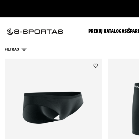
PREKIŲ KATALOGAS
IŠPAR
FILTRAS