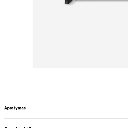
Aprašymas