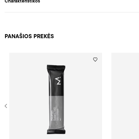
Charakteristikos
PANAŠIOS PREKĖS