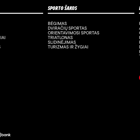
SPORTO ŠAKOS
BĖGIMAS
DVIRAČIŲ SPORTAS
ORIENTAVIMOSI SPORTAS
IAI
TRIATLONAS
SLIDINĖJIMAS
S
TURIZMAS IR ŽYGIAI