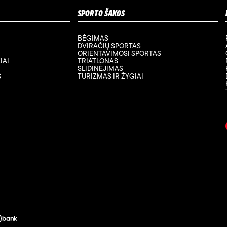
SPORTO ŠAKOS
BĖGIMAS
DVIRAČIŲ SPORTAS
ORIENTAVIMOSI SPORTAS
IAI
TRIATLONAS
SLIDINĖJIMAS
S
TURIZMAS IR ŽYGIAI