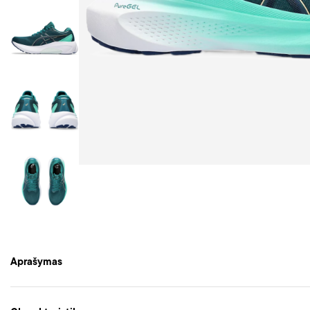
Aprašymas