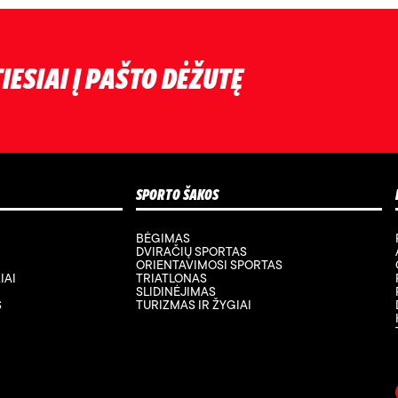
IESIAI Į PAŠTO DĖŽUTĘ
SPORTO ŠAKOS
BĖGIMAS
DVIRAČIŲ SPORTAS
ORIENTAVIMOSI SPORTAS
IAI
TRIATLONAS
SLIDINĖJIMAS
S
TURIZMAS IR ŽYGIAI