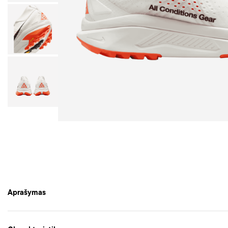
Aprašymas