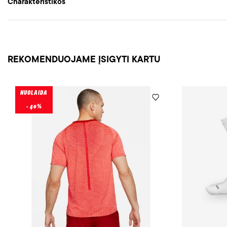
Charakteristikos
REKOMENDUOJAME ĮSIGYTI KARTU
NUOLAIDA
- 40%