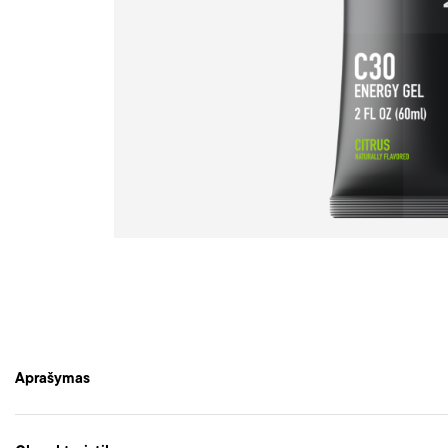
Aprašymas