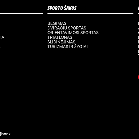
SPORTO ŠAKOS
BĖGIMAS
DVIRAČIŲ SPORTAS
ORIENTAVIMOSI SPORTAS
IAI
TRIATLONAS
SLIDINĖJIMAS
S
TURIZMAS IR ŽYGIAI