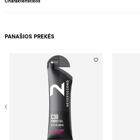
Charakteristikos
PANAŠIOS PREKĖS