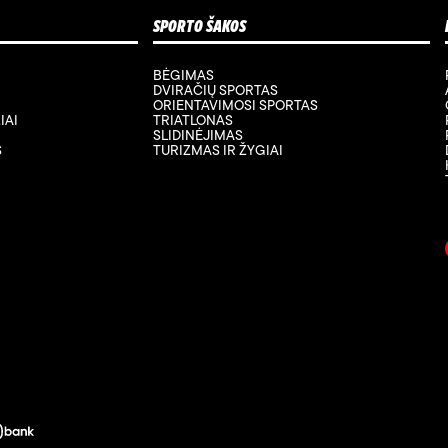
SPORTO ŠAKOS
BĖGIMAS
DVIRAČIŲ SPORTAS
ORIENTAVIMOSI SPORTAS
IAI
TRIATLONAS
SLIDINĖJIMAS
S
TURIZMAS IR ŽYGIAI