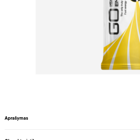
Aprašymas