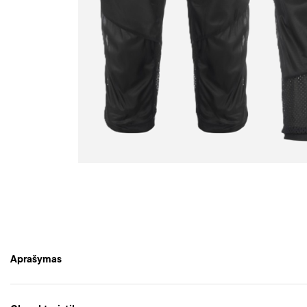
Aprašymas