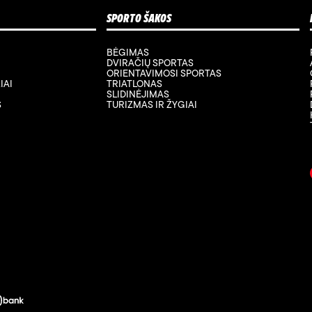
SPORTO ŠAKOS
BĖGIMAS
DVIRAČIŲ SPORTAS
ORIENTAVIMOSI SPORTAS
IAI
TRIATLONAS
SLIDINĖJIMAS
S
TURIZMAS IR ŽYGIAI