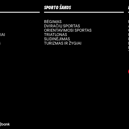
SPORTO ŠAKOS
BĖGIMAS
DVIRAČIŲ SPORTAS
ORIENTAVIMOSI SPORTAS
IAI
TRIATLONAS
SLIDINĖJIMAS
S
TURIZMAS IR ŽYGIAI