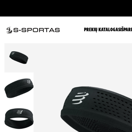
PREKIŲ KATALOGAS
IŠPAR