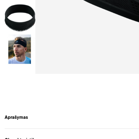
Aprašymas