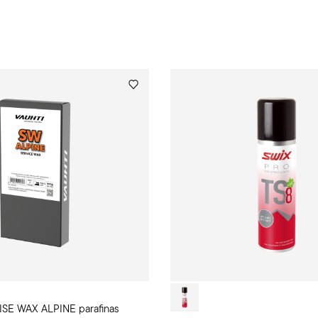
SE WAX ALPINE parafinas