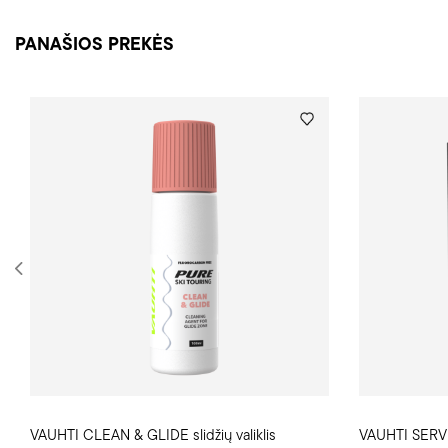
PANAŠIOS PREKĖS
VAUHTI CLEAN & GLIDE slidžių valiklis
VAUHTI SERVI