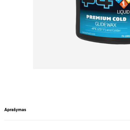
Aprašymas